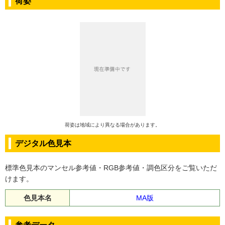
荷姿
荷姿は地域により異なる場合があります。
デジタル色見本
標準色見本のマンセル参考値・RGB参考値・調色区分をご覧いただ
けます。
色見本名
MA版
参考データ